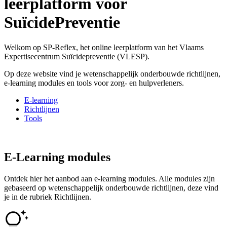
leerplatform voor
SuïcidePreventie
Welkom op SP-Reflex, het online leerplatform van het Vlaams
Expertisecentrum Suïcidepreventie (VLESP).
Op deze website vind je wetenschappelijk onderbouwde richtlijnen,
e-learning modules en tools voor zorg- en hulpverleners.
E-learning
Richtlijnen
Tools
E-Learning modules
Ontdek hier het aanbod aan e-learning modules. Alle modules zijn
gebaseerd op wetenschappelijk onderbouwde richtlijnen, deze vind
je in de rubriek Richtlijnen.