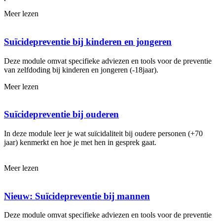
Meer lezen
Suïcidepreventie bij kinderen en jongeren
Deze module omvat specifieke adviezen en tools voor de preventie
van zelfdoding bij kinderen en jongeren (-18jaar).
Meer lezen
Suïcidepreventie bij ouderen
In deze module leer je wat suïcidaliteit bij oudere personen (+70
jaar) kenmerkt en hoe je met hen in gesprek gaat.
Meer lezen
Nieuw: Suïcidepreventie bij mannen
Deze module omvat specifieke adviezen en tools voor de preventie