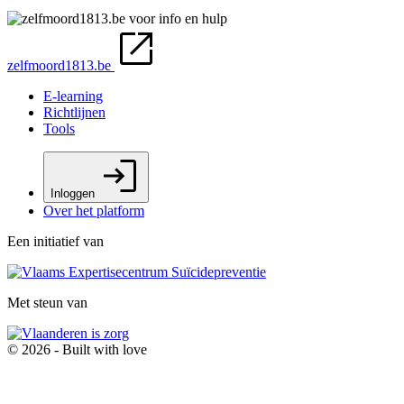
zelfmoord1813.be
E-learning
Richtlijnen
Tools
Inloggen
Over het platform
Een initiatief van
Met steun van
© 2026 - Built with
love