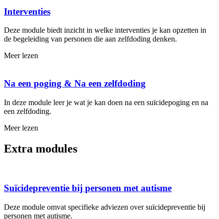
Interventies
Deze module biedt inzicht in welke interventies je kan opzetten in
de begeleiding van personen die aan zelfdoding denken.
Meer lezen
Na een poging & Na een zelfdoding
In deze module leer je wat je kan doen na een suïcidepoging en na
een zelfdoding.
Meer lezen
Extra modules
Suïcidepreventie bij personen met autisme
Deze module omvat specifieke adviezen over suïcidepreventie bij
personen met autisme.