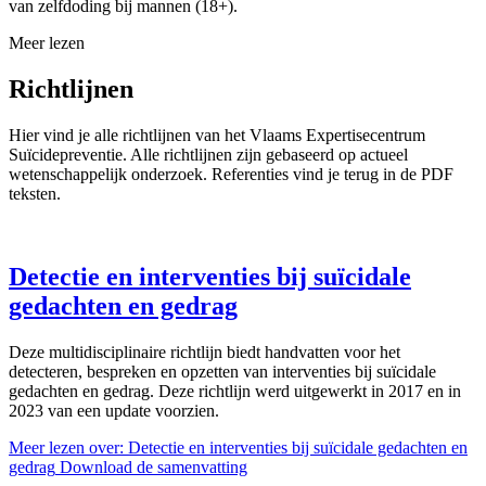
van zelfdoding bij mannen (18+).
Meer lezen
Richtlijnen
Hier vind je alle richtlijnen van het Vlaams Expertisecentrum
Suïcidepreventie. Alle richtlijnen zijn gebaseerd op actueel
wetenschappelijk onderzoek. Referenties vind je terug in de PDF
teksten.
Detectie en interventies bij suïcidale
gedachten en gedrag
Deze multidisciplinaire richtlijn biedt handvatten voor het
detecteren, bespreken en opzetten van interventies bij suïcidale
gedachten en gedrag. Deze richtlijn werd uitgewerkt in 2017 en in
2023 van een update voorzien.
Meer lezen
over: Detectie en interventies bij suïcidale gedachten en
gedrag
Download de samenvatting